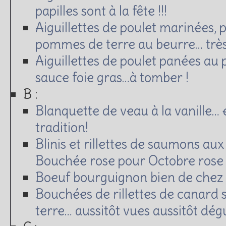
papilles sont à la fête !!!
Aiguillettes de poulet marinées, 
pommes de terre au beurre… très
Aiguillettes de poulet panées au p
sauce foie gras…à tomber !
B :
Blanquette de veau à la vanille… e
tradition!
Blinis et rillettes de saumons aux
Bouchée rose pour Octobre rose !
Boeuf bourguignon bien de chez
Bouchées de rillettes de canard 
terre… aussitôt vues aussitôt dégu