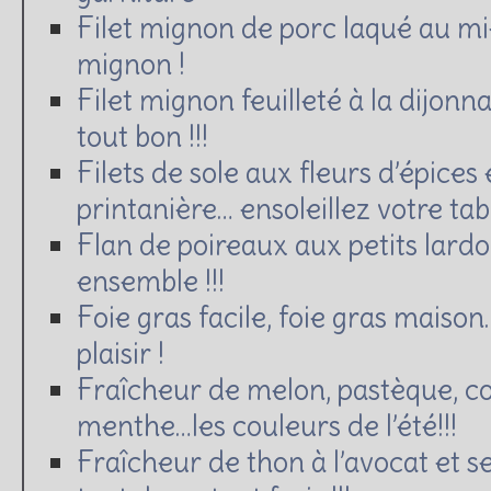
Filet mignon de porc laqué au m
mignon !
Filet mignon feuilleté à la dijonn
tout bon !!!
Filets de sole aux fleurs d’épices 
printanière… ensoleillez votre tabl
Flan de poireaux aux petits lard
ensemble !!!
Foie gras facile, foie gras maison…
plaisir !
Fraîcheur de melon, pastèque, 
menthe…les couleurs de l’été!!!
Fraîcheur de thon à l’avocat et 