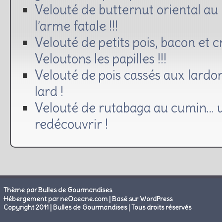
Velouté de butternut oriental au K
l’arme fatale !!!
Velouté de petits pois, bacon et
Veloutons les papilles !!!
Velouté de pois cassés aux lardon
lard !
Velouté de rutabaga au cumin… 
redécouvrir !
Thème par Bulles de Gourmandises
|
Hébergement par neOceane.com
Basé sur WordPress
Copyright 2011 | Bulles de Gourmandises | Tous droits réservés