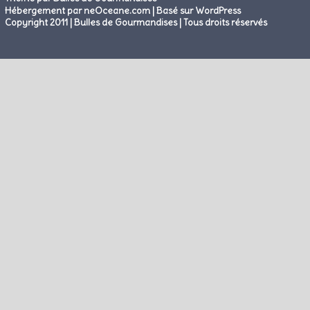
|
Hébergement par neOceane.com
Basé sur WordPress
Copyright 2011 | Bulles de Gourmandises | Tous droits réservés