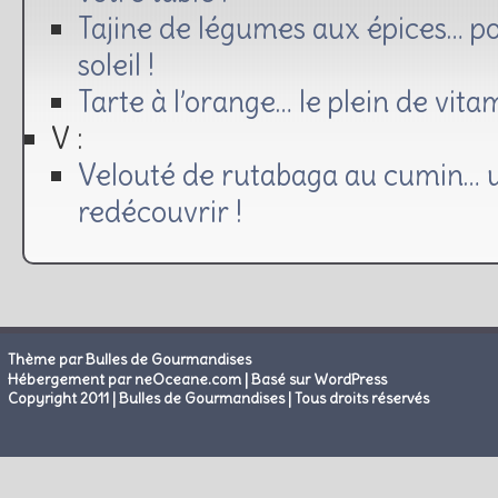
Tajine de légumes aux épices… pou
soleil !
Tarte à l’orange… le plein de vita
V :
Velouté de rutabaga au cumin… 
redécouvrir !
Thème par Bulles de Gourmandises
|
Hébergement par neOceane.com
Basé sur WordPress
Copyright 2011 | Bulles de Gourmandises | Tous droits réservés