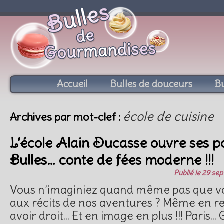
Accueil
Bulles de douceurs
Bu
école de cuisine
Archives par mot-clef :
L’école Alain Ducasse ouvre ses p
Bulles… conte de fées moderne !!!
Publié le
29 sep
Vous n’imaginiez quand même pas que vo
aux récits de nos aventures ? Même en re
avoir droit… Et en image en plus !!! Paris