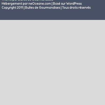
|
Hébergement par neOceane.com
Basé sur WordPress
Copyright 2011 | Bulles de Gourmandises | Tous droits réservés