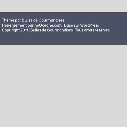
Thème par Bulles de Gourmandises
|
Hébergement par neOceane.com
Basé sur WordPress
Copyright 2011 | Bulles de Gourmandises | Tous droits réservés