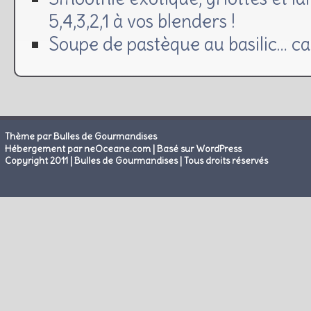
5,4,3,2,1 à vos blenders !
Soupe de pastèque au basilic… ca
Thème par Bulles de Gourmandises
|
Hébergement par neOceane.com
Basé sur WordPress
Copyright 2011 | Bulles de Gourmandises | Tous droits réservés