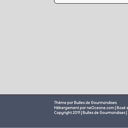
Thème par Bulles de Gourmandises
|
Hébergement par neOceane.com
Basé 
Copyright 2011 | Bulles de Gourmandises | 