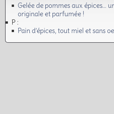
Gelée de pommes aux épices… un
originale et parfumée !
P :
Pain d’épices, tout miel et sans o