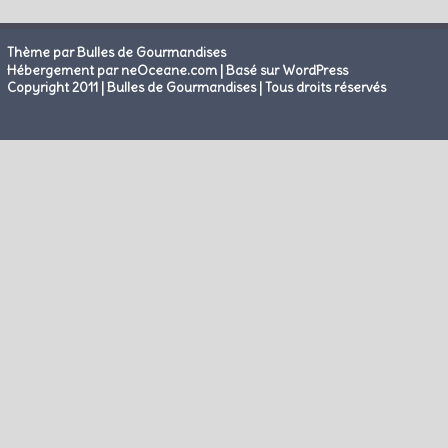
Thème par Bulles de Gourmandises
|
Hébergement par neOceane.com
Basé sur WordPress
Copyright 2011 | Bulles de Gourmandises | Tous droits réservés