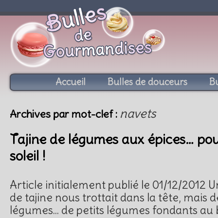
Accueil
Bulles de douceurs
Bu
navets
Archives par mot-clef :
Tajine de légumes aux épices… pour
soleil !
Article initialement publié le 01/12/2012 
de tajine nous trottait dans la tête, mais d
légumes… de petits légumes fondants au b