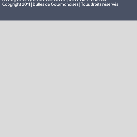
Copyright 2011 | Bulles de Gourmandises | Tous droits réservés