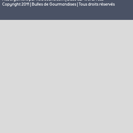
Copyright 2011 | Bulles de Gourmandises | Tous droits réservés