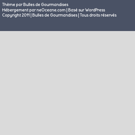
Thème par Bulles de Gourmandises
|
Hébergement par neOceane.com
Basé sur WordPress
Copyright 2011 | Bulles de Gourmandises | Tous droits réservés