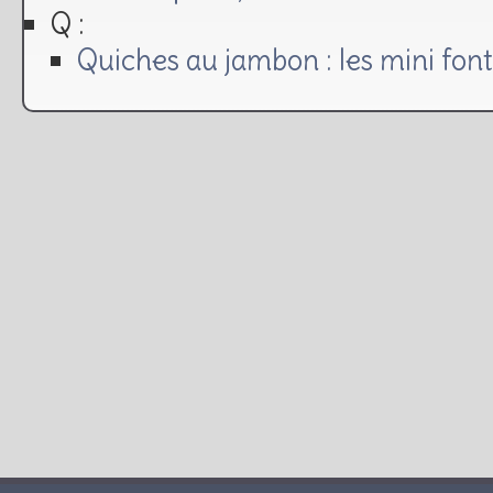
Q :
Quiches au jambon : les mini fon