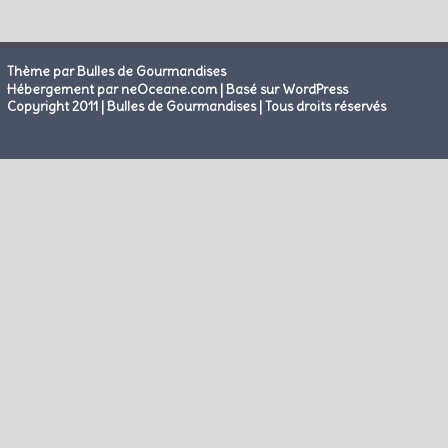
Thème par Bulles de Gourmandises
|
Hébergement par neOceane.com
Basé sur WordPress
Copyright 2011 | Bulles de Gourmandises | Tous droits réservés