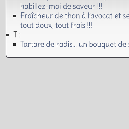
habillez-moi de saveur !!!
Fraîcheur de thon à l’avocat et 
tout doux, tout frais !!!
T :
Tartare de radis… un bouquet de s