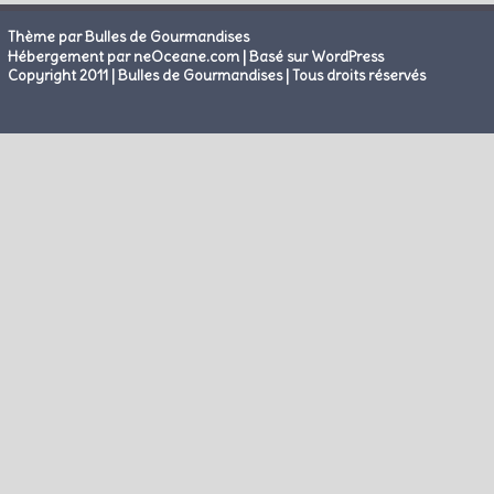
Thème par Bulles de Gourmandises
|
Hébergement par neOceane.com
Basé sur WordPress
Copyright 2011 | Bulles de Gourmandises | Tous droits réservés