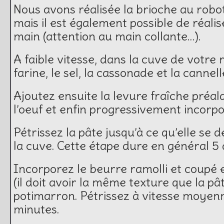
Nous avons réalisée la brioche au robo
mais il est également possible de réalis
main (attention au main collante…).
A faible vitesse, dans la cuve de votre
farine, le sel, la cassonade et la cannel
Ajoutez ensuite la levure fraîche préa
l’oeuf et enfin progressivement incorpore
Pétrissez la pâte jusqu’à ce qu’elle se 
la cuve. Cette étape dure en général 5 
Incorporez le beurre ramolli et coupé
(il doit avoir la même texture que la pât
potimarron. Pétrissez à vitesse moyen
minutes.