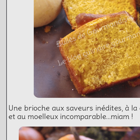
Une brioche aux saveurs inédites, à la
et au moelleux incomparable…miam !