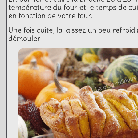
température du four et le temps de cu
en fonction de votre four.
Une fois cuite, la laissez un peu refroid
démouler.