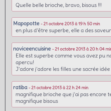
Quelle belle brioche, bravo, bisous !!!
Mapopotte
- 21 octobre 2013 à 19 h 50 min
en plus d’être superbe, elle a des saveur
noviceencuisine
- 21 octobre 2013 à 20 h 04 mi
Elle est superbe comme vous avez pu n
apercu!
J’adore j’adore les filles une sacrée idée
ratiba
- 21 octobre 2013 à 22 h 24 min
magnifique brioche que j’ai pas encore te
magnifique bisous