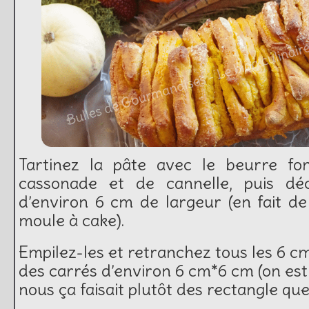
Tartinez la pâte avec le beurre fo
cassonade et de cannelle, puis d
d’environ 6 cm de largeur (en fait de
moule à cake).
Empilez-les et retranchez tous les 6 c
des carrés d’environ 6 cm*6 cm (on est
nous ça faisait plutôt des rectangle que