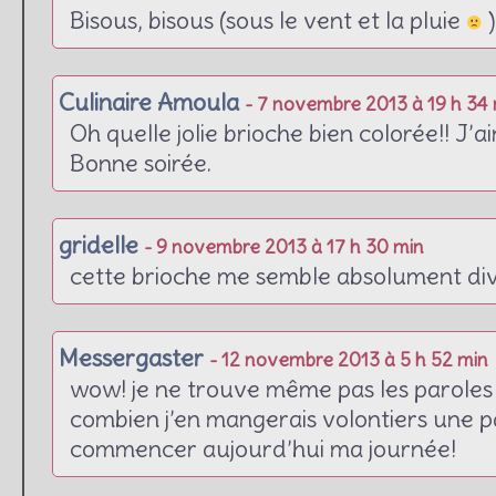
Bisous, bisous (sous le vent et la pluie
Culinaire Amoula
- 7 novembre 2013 à 19 h 34
Oh quelle jolie brioche bien colorée!! J’
Bonne soirée.
gridelle
- 9 novembre 2013 à 17 h 30 min
cette brioche me semble absolument div
Messergaster
- 12 novembre 2013 à 5 h 52 min
wow! je ne trouve même pas les paroles 
combien j’en mangerais volontiers une p
commencer aujourd’hui ma journée!