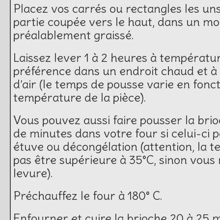
Placez vos carrés ou rectangles les uns
partie coupée vers le haut, dans un mo
préalablement graissé.
Laissez lever 1 à 2 heures à températu
préférence dans un endroit chaud et à 
d’air (le temps de pousse varie en fonct
température de la pièce).
Vous pouvez aussi faire pousser la bri
de minutes dans votre four si celui-ci 
étuve ou décongélation (attention, la 
pas être supérieure à 35°C, sinon vous 
levure).
Préchauffez le four à 180° C.
Enfourner et cuire la brioche 20 à 25 m