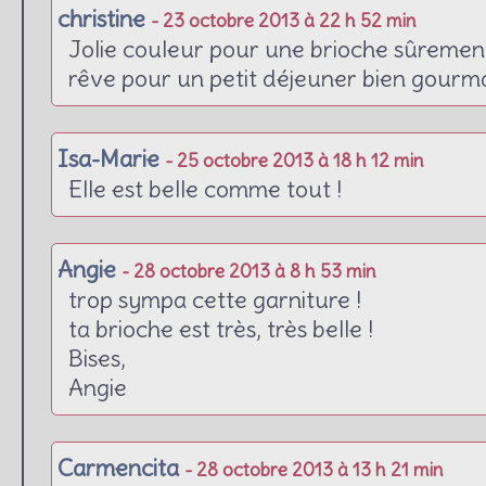
christine
- 23 octobre 2013 à 22 h 52 min
Jolie couleur pour une brioche sûremen
rêve pour un petit déjeuner bien gourman
Isa-Marie
- 25 octobre 2013 à 18 h 12 min
Elle est belle comme tout !
Angie
- 28 octobre 2013 à 8 h 53 min
trop sympa cette garniture !
ta brioche est très, très belle !
Bises,
Angie
Carmencita
- 28 octobre 2013 à 13 h 21 min