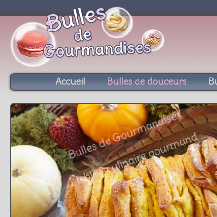
Accueil
Bulles de douceurs
Bu