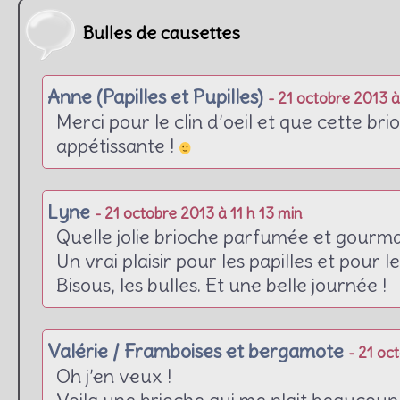
Bulles de causettes
Anne (Papilles et Pupilles)
- 21 octobre 2013 à
Merci pour le clin d’oeil et que cette bri
appétissante !
Lyne
- 21 octobre 2013 à 11 h 13 min
Quelle jolie brioche parfumée et gourm
Un vrai plaisir pour les papilles et pour le
Bisous, les bulles. Et une belle journée !
Valérie / Framboises et bergamote
- 21 oc
Oh j’en veux !