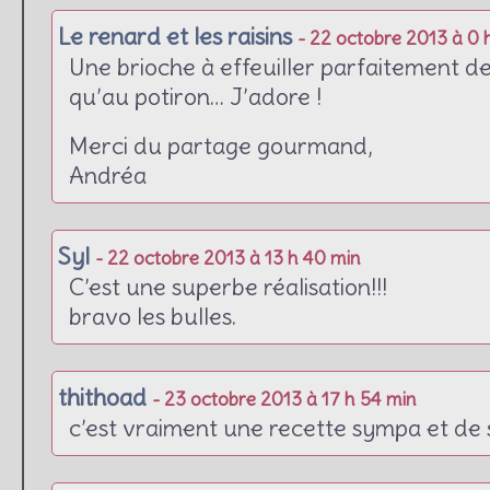
Le renard et les raisins
- 22 octobre 2013 à 0 
Une brioche à effeuiller parfaitement d
qu’au potiron… J’adore !
Merci du partage gourmand,
Andréa
Syl
- 22 octobre 2013 à 13 h 40 min
C’est une superbe réalisation!!!
bravo les bulles.
thithoad
- 23 octobre 2013 à 17 h 54 min
c’est vraiment une recette sympa et de s