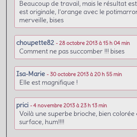
Beaucoup de travail, mais le résultat est
est originale, l’orange avec le potimarro
merveille, bises
choupette82
- 28 octobre 2013 à 15 h 04 min
Comment ne pas succomber !!! bises
Isa-Marie
- 30 octobre 2013 à 20 h 55 min
Elle est magnifique !
prici
- 4 novembre 2013 à 23 h 13 min
Voilà une superbe brioche, bien colorée
surface, hum!!!!