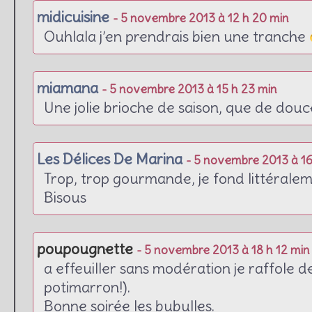
midicuisine
- 5 novembre 2013 à 12 h 20 min
Ouhlala j’en prendrais bien une tranche
miamana
- 5 novembre 2013 à 15 h 23 min
Une jolie brioche de saison, que de douce
Les Délices De Marina
- 5 novembre 2013 à 16
Trop, trop gourmande, je fond littéralem
Bisous
poupougnette
- 5 novembre 2013 à 18 h 12 min
a effeuiller sans modération je raffole d
potimarron!).
Bonne soirée les bubulles.