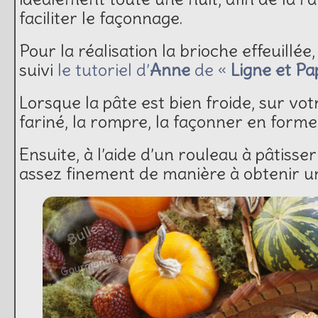
faciliter le façonnage.
Pour la réalisation la brioche effeuillé
suivi
le
tutoriel d’
Anne
de «
Ligne et Pap
Lorsque la pâte est bien froide, sur vot
fariné, la rompre, la façonner en forme
Ensuite, à l’aide d’un rouleau à pâtisser
assez finement de manière à obtenir u