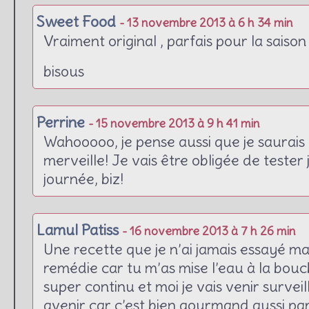
Sweet Food
- 13 novembre 2013 à 6 h 34 min
Vraiment original , parfais pour la saison
bisous
Perrine
- 15 novembre 2013 à 9 h 41 min
Wahooooo, je pense aussi que je saurais 
merveille! Je vais être obligée de tester
journée, biz!
Lamul Patiss
- 16 novembre 2013 à 7 h 26 min
Une recette que je n’ai jamais essayé mais
remédie car tu m’as mise l’eau à la bouche
super continu et moi je vais venir surveil
avenir car c’est bien gourmand aussi par