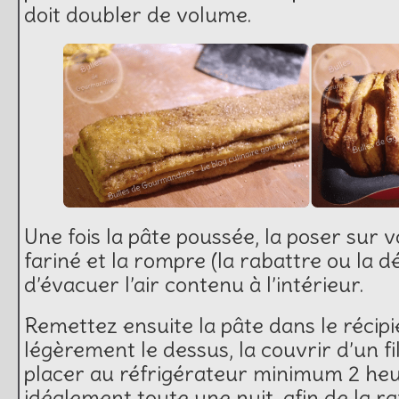
doit doubler de volume.
Une fois la pâte poussée, la poser sur v
fariné et la rompre (la rabattre ou la d
d’évacuer l’air contenu à l’intérieur.
Remettez ensuite la pâte dans le récipi
légèrement le dessus, la couvrir d’un fi
placer au réfrigérateur minimum 2 heu
idéalement toute une nuit, afin de la ra