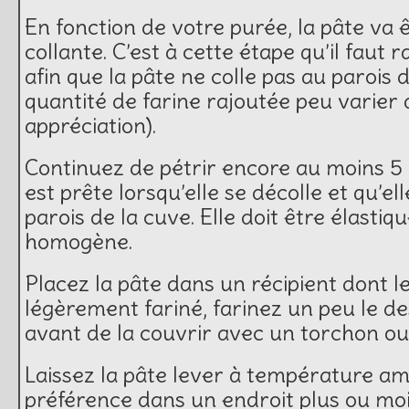
En fonction de votre purée, la pâte va 
collante. C’est à cette étape qu’il faut r
afin que la pâte ne colle pas au parois 
quantité de farine rajoutée peu varier d
appréciation).
Continuez de pétrir encore au moins 5 
est prête lorsqu’elle se décolle et qu’el
parois de la cuve. Elle doit être élastiqu
homogène.
Placez la pâte dans un récipient dont l
légèrement fariné, farinez un peu le de
avant de la couvrir avec un torchon ou 
Laissez la pâte lever à température am
préférence dans un endroit plus ou moi