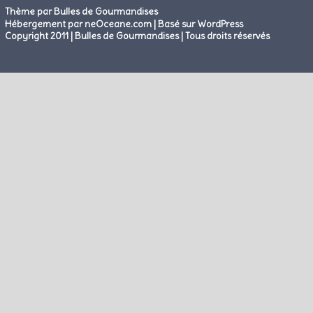
Thème par Bulles de Gourmandises
|
Hébergement par neOceane.com
Basé sur WordPress
Copyright 2011 | Bulles de Gourmandises | Tous droits réservés