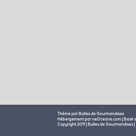
Thème par Bulles de Gourmandises
|
Hébergement par neOceane.com
Basé 
Copyright 2011 | Bulles de Gourmandises | 