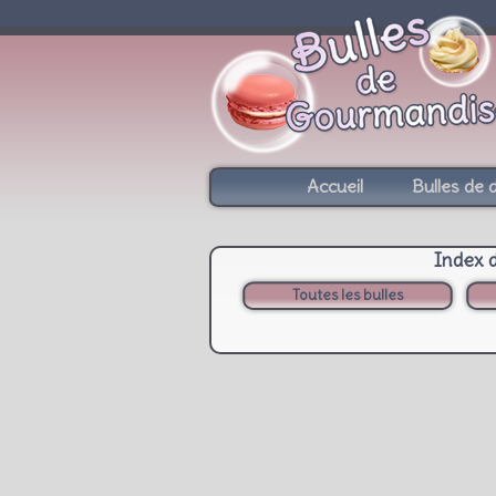
Accueil
Bulles de 
Index 
Toutes les bulles