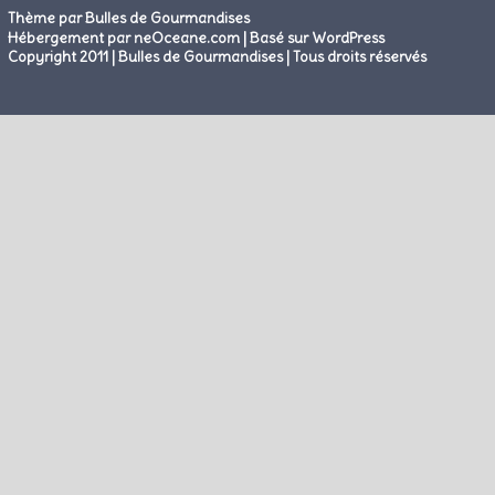
Thème par Bulles de Gourmandises
|
Hébergement par neOceane.com
Basé sur WordPress
Copyright 2011 | Bulles de Gourmandises | Tous droits réservés