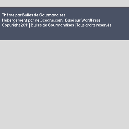
Thème par Bulles de Gourmandises
|
Hébergement par neOceane.com
Basé sur WordPress
Copyright 2011 | Bulles de Gourmandises | Tous droits réservés