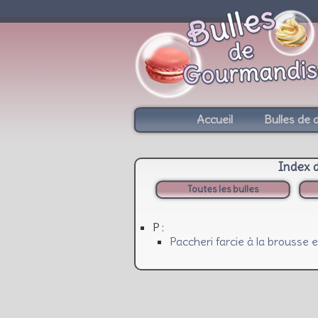
Accueil
Bulles de 
Index 
Toutes les bulles
P :
Paccheri farcie à la brousse