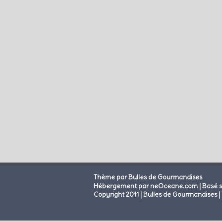
Thème par Bulles de Gourmandises
|
Hébergement par neOceane.com
Basé 
Copyright 2011 | Bulles de Gourmandises | 