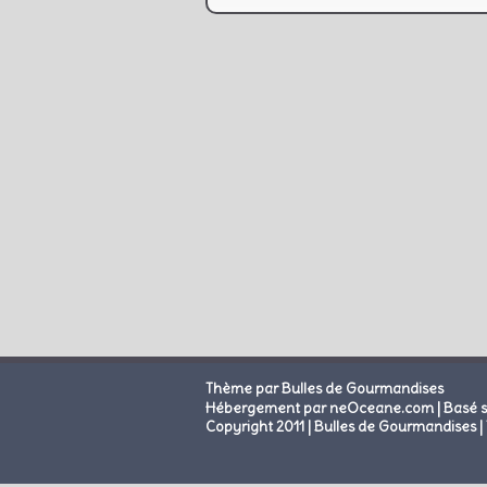
Thème par Bulles de Gourmandises
|
Hébergement par neOceane.com
Basé 
Copyright 2011 | Bulles de Gourmandises | 