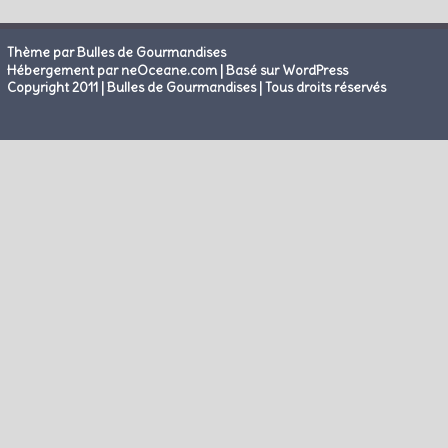
Thème par Bulles de Gourmandises
|
Hébergement par neOceane.com
Basé sur WordPress
Copyright 2011 | Bulles de Gourmandises | Tous droits réservés