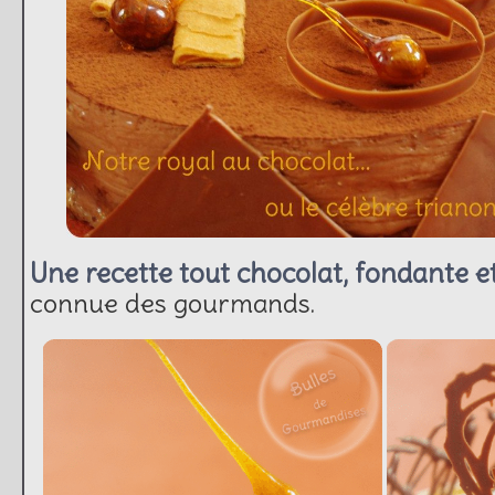
Une recette tout chocolat, fondante et
connue des gourmands.