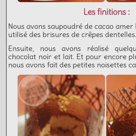
Les finitions :
Nous avons saupoudré de cacao amer l
utilisé des brisures de crêpes dentelles
Ensuite, nous avons réalisé quelq
chocolat noir et lait. Et pour encore 
nous avons fait des petites noisettes c