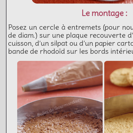
Le montage :
Posez un cercle à entremets (pour no
de diam.) sur une plaque recouverte d’
cuisson, d’un silpat ou d’un papier cart
bande de rhodoïd sur les bords intérie