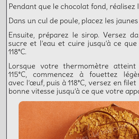
Pendant que le chocolat fond, réalisez 
Dans un cul de poule, placez les jaunes 
Ensuite, préparez le sirop. Versez d
sucre et l’eau et cuire jusqu’à ce que
118°C.
Lorsque votre thermomètre atteint
115°C, commencez à fouettez légè
avec l’œuf, puis à 118°C, versez en filet
bonne vitesse jusqu’à ce que votre appar