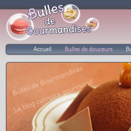
Accueil
Bulles de douceurs
Bu