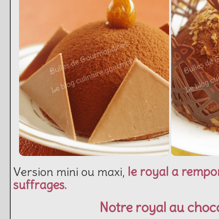
Version mini ou maxi,
le royal a rempor
suffrages.
Notre royal au choco