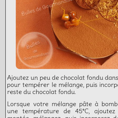
Ajoutez un peu de chocolat fondu dan
pour tempérer le mélange, puis incorp
reste du chocolat fondu.
Lorsque votre mélange pâte à bombe
une température de 45°C, ajoute
montée, mélangez, puis incorporez dé