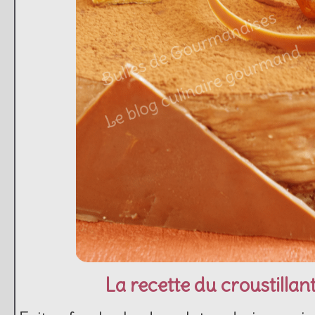
La recette du croustillant