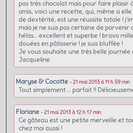
pas très chocolat mais pour faire plaisir 
amis, voici une recette, qui, même si e
de dextérité, est une réussite totale ! j’
mais je ne suis pas certaine de parvenir
hélas… excellent et superbe ! bravo mille 
douées en pâtisserie ! je suis bluffée !
Je vous souhaite une très belle journée 
Jacqueline
Maryse & Cocotte
- 21 mai 2013 à 11 h 59 min
Tout simplement … parfait !! Délicieuse
Floriane
- 21 mai 2013 à 12 h 17 min
Ce gâteau est une petite merveille et t
chez moi aussi !