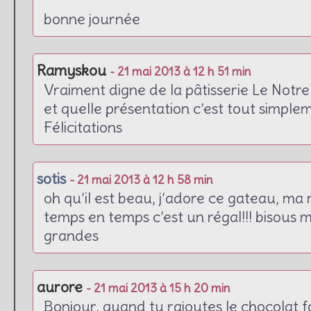
bonne journée
Ramyskou
- 21 mai 2013 à 12 h 51 min
Vraiment digne de la pâtisserie Le Notre
et quelle présentation c’est tout simplem
Félicitations
sotis
- 21 mai 2013 à 12 h 58 min
oh qu’il est beau, j’adore ce gateau, ma 
temps en temps c’est un régal!!! bisous m
grandes
aurore
- 21 mai 2013 à 15 h 20 min
Bonjour, quand tu rajoutes le chocolat 