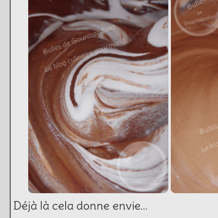
Déjà là cela donne envie…