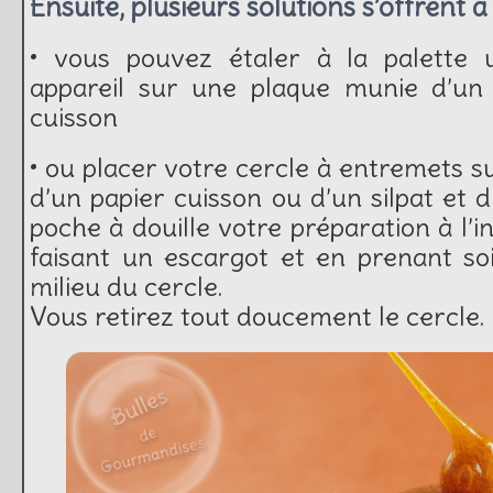
Ensuite, plusieurs solutions s’offrent à
• vous pouvez étaler à la palette 
appareil sur une plaque munie d’un 
cuisson
• ou placer votre cercle à entremets s
d’un papier cuisson ou d’un silpat et d
poche à douille votre préparation à l’i
faisant un escargot et en prenant so
milieu du cercle.
Vous retirez tout doucement le cercle.