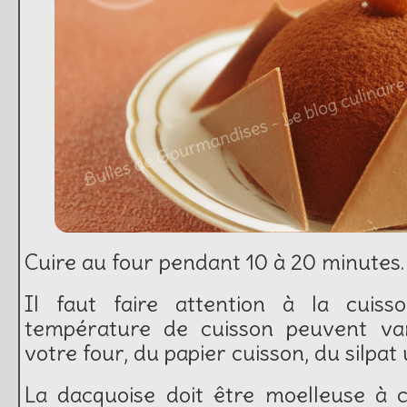
Cuire au four pendant 10 à 20 minutes.
Il faut faire attention à la cuiss
température de cuisson peuvent var
votre four, du papier cuisson, du silpat 
La dacquoise doit être moelleuse à 