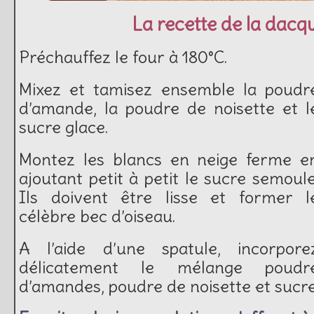
La recette de la dacqu
Préchauffez le four à 180°C.
Mixez et tamisez ensemble la poudr
d’amande, la poudre de noisette et l
sucre glace.
Montez les blancs en neige ferme e
ajoutant petit à petit le sucre semoule
Ils doivent être lisse et former l
célèbre bec d’oiseau.
A l’aide d’une spatule, incorpore
délicatement le mélange poudr
d’amandes, poudre de noisette et sucre