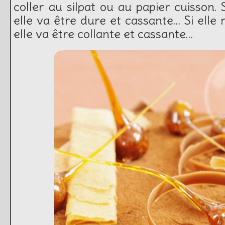
coller au silpat ou au papier cuisson. S
elle va être dure et cassante… Si elle n
elle va être collante et cassante…