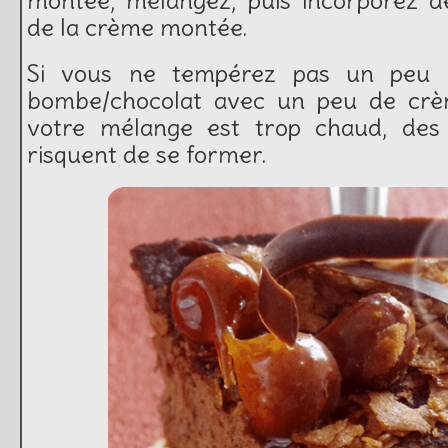
de la crème montée.
Si vous ne tempérez pas un peu 
bombe/chocolat avec un peu de crè
votre mélange est trop chaud, des 
risquent de se former.