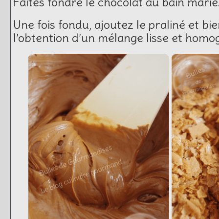
Faites fondre le chocolat au bain marie
Une fois fondu, ajoutez le praliné et b
l’obtention d’un mélange lisse et homo