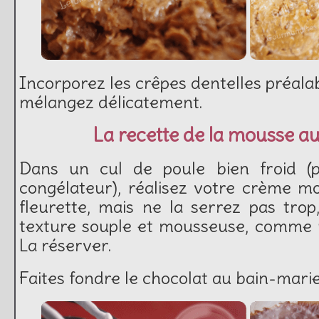
Incorporez les crêpes dentelles préal
mélangez délicatement.
La recette de la mousse au
Dans un cul de poule bien froid (
congélateur), réalisez votre crème m
fleurette, mais ne la serrez pas trop,
texture souple et mousseuse, comme 
La réserver.
Faites fondre le chocolat au bain-marie