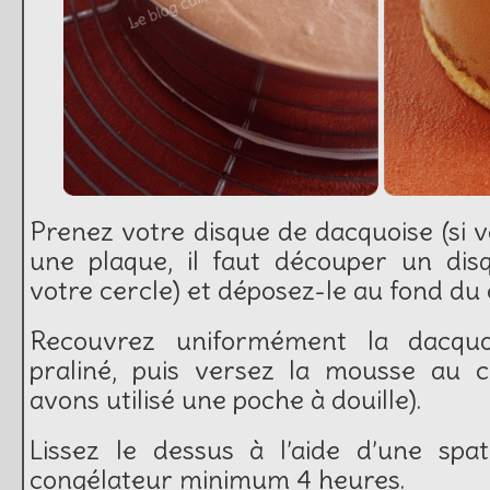
Prenez votre disque de dacquoise (si v
une plaque, il faut découper un di
votre cercle) et déposez-le au fond du 
Recouvrez uniformément la dacquoi
praliné, puis versez la mousse au c
avons utilisé une poche à douille).
Lissez le dessus à l’aide d’une spa
congélateur minimum 4 heures.