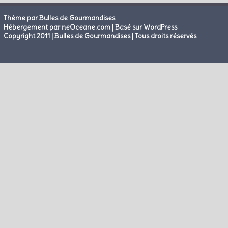
Thème par Bulles de Gourmandises
|
Hébergement par neOceane.com
Basé sur WordPress
Copyright 2011 | Bulles de Gourmandises | Tous droits réservés