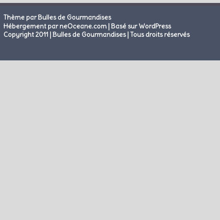
Thème par Bulles de Gourmandises
|
Hébergement par neOceane.com
Basé sur WordPress
Copyright 2011 | Bulles de Gourmandises | Tous droits réservés