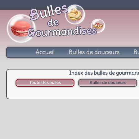
Accueil
Bulles de douceurs
Bu
Index des bulles de gourman
Toutes les bulles
Bulles de douceurs