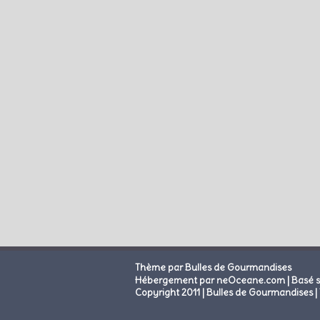
Thème par Bulles de Gourmandises
|
Hébergement par neOceane.com
Basé 
Copyright 2011 | Bulles de Gourmandises | 