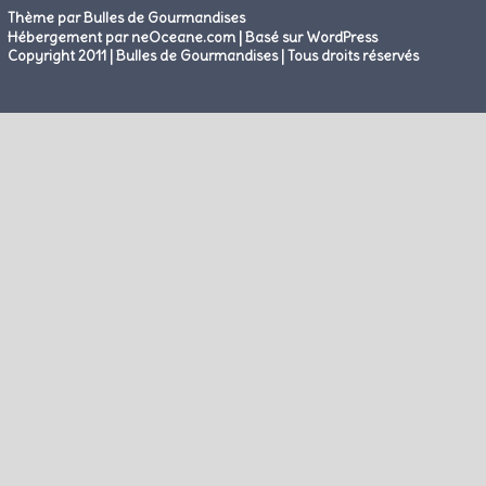
Thème par Bulles de Gourmandises
|
Hébergement par neOceane.com
Basé sur WordPress
Copyright 2011 | Bulles de Gourmandises | Tous droits réservés