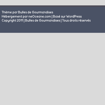
Thème par Bulles de Gourmandises
|
Hébergement par neOceane.com
Basé sur WordPress
Copyright 2011 | Bulles de Gourmandises | Tous droits réservés