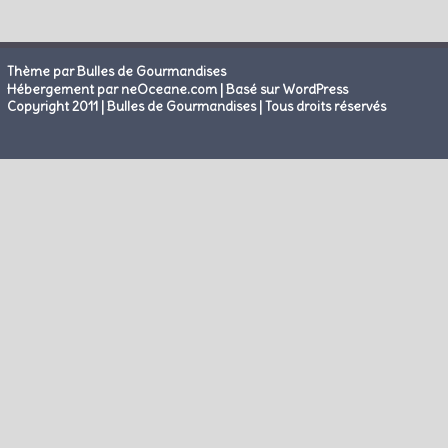
Thème par Bulles de Gourmandises
|
Hébergement par neOceane.com
Basé sur WordPress
Copyright 2011 | Bulles de Gourmandises | Tous droits réservés