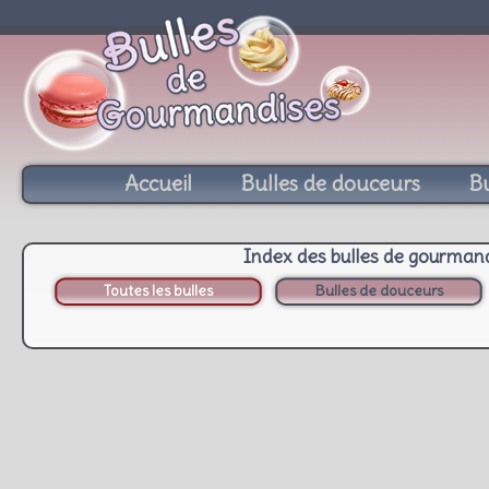
Accueil
Bulles de douceurs
Bu
Index des bulles de gourman
Toutes les bulles
Bulles de douceurs