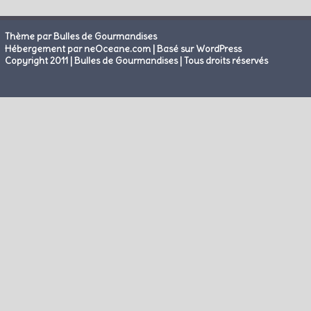
Thème par Bulles de Gourmandises
|
Hébergement par neOceane.com
Basé sur WordPress
Copyright 2011 | Bulles de Gourmandises | Tous droits réservés