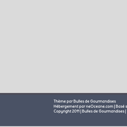
Thème par Bulles de Gourmandises
|
Hébergement par neOceane.com
Basé 
Copyright 2011 | Bulles de Gourmandises | 