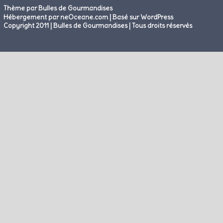
Thème par Bulles de Gourmandises
|
Hébergement par neOceane.com
Basé sur WordPress
Copyright 2011 | Bulles de Gourmandises | Tous droits réservés