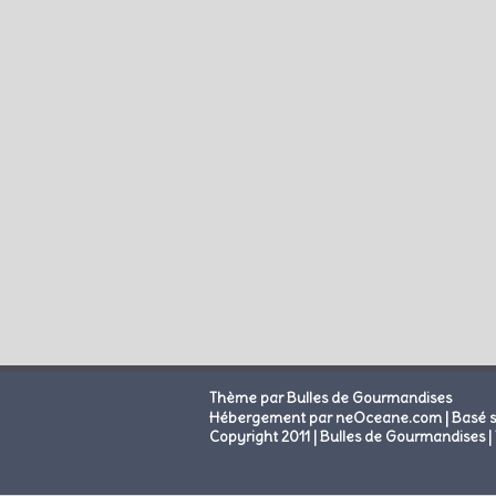
Thème par Bulles de Gourmandises
|
Hébergement par neOceane.com
Basé 
Copyright 2011 | Bulles de Gourmandises | 