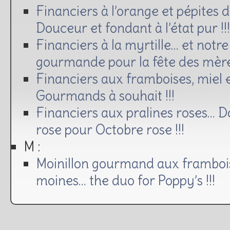
Financiers à l’orange et pépites 
Douceur et fondant à l’état pur !!!
Financiers à la myrtille… et notre
gourmande pour la fête des mères
Financiers aux framboises, miel 
Gourmands à souhait !!!
Financiers aux pralines roses… D
rose pour Octobre rose !!!
M :
Moinillon gourmand aux frambois
moines… the duo for Poppy’s !!!