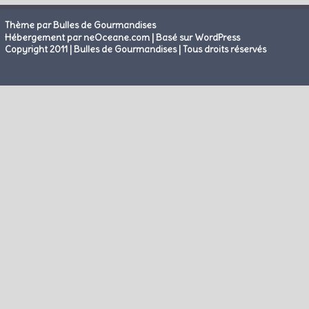
Thème par Bulles de Gourmandises
|
Hébergement par neOceane.com
Basé sur WordPress
Copyright 2011 | Bulles de Gourmandises | Tous droits réservés