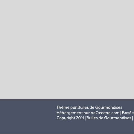
Thème par Bulles de Gourmandises
|
Hébergement par neOceane.com
Basé 
Copyright 2011 | Bulles de Gourmandises | 