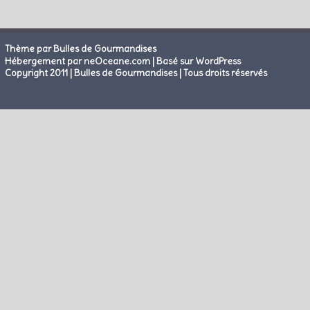
Thème par Bulles de Gourmandises
|
Hébergement par neOceane.com
Basé sur WordPress
Copyright 2011 | Bulles de Gourmandises | Tous droits réservés