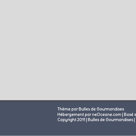
Thème par Bulles de Gourmandises
|
Hébergement par neOceane.com
Basé 
Copyright 2011 | Bulles de Gourmandises | 