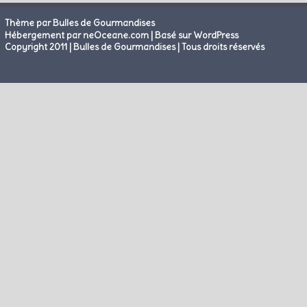
Thème par Bulles de Gourmandises
|
Hébergement par neOceane.com
Basé sur WordPress
Copyright 2011 | Bulles de Gourmandises | Tous droits réservés