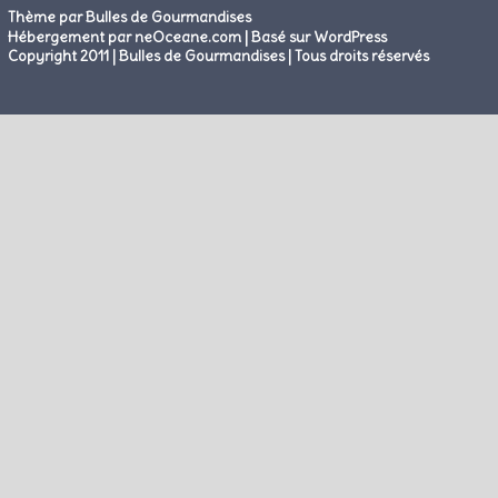
Thème par Bulles de Gourmandises
|
Hébergement par neOceane.com
Basé sur WordPress
Copyright 2011 | Bulles de Gourmandises | Tous droits réservés