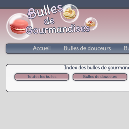
Accueil
Bulles de douceurs
Bu
Index des bulles de gourman
Toutes les bulles
Bulles de douceurs