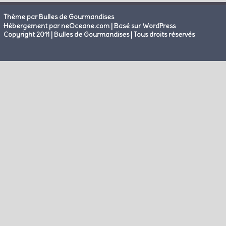
Thème par Bulles de Gourmandises
|
Hébergement par neOceane.com
Basé sur WordPress
Copyright 2011 | Bulles de Gourmandises | Tous droits réservés