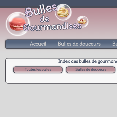
Accueil
Bulles de douceurs
Bu
Index des bulles de gourman
Toutes les bulles
Bulles de douceurs