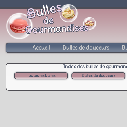
Accueil
Bulles de douceurs
Bu
Index des bulles de gourman
Toutes les bulles
Bulles de douceurs