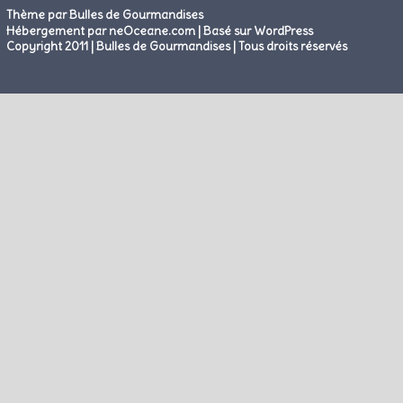
Thème par Bulles de Gourmandises
|
Hébergement par neOceane.com
Basé sur WordPress
Copyright 2011 | Bulles de Gourmandises | Tous droits réservés