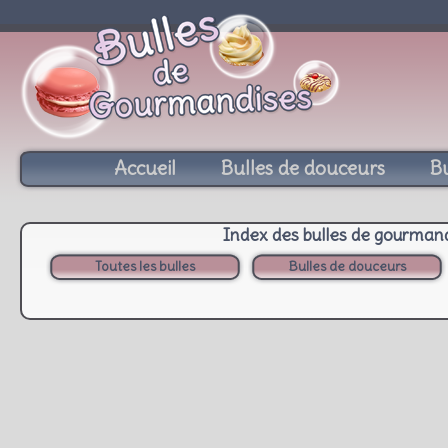
Accueil
Bulles de douceurs
Bu
Index des bulles de gourman
Toutes les bulles
Bulles de douceurs