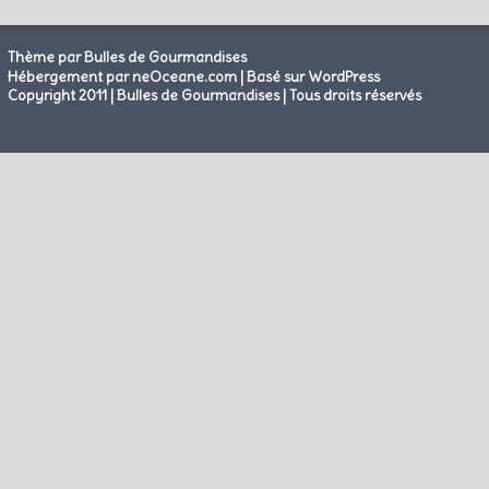
Thème par Bulles de Gourmandises
|
Hébergement par neOceane.com
Basé sur WordPress
Copyright 2011 | Bulles de Gourmandises | Tous droits réservés