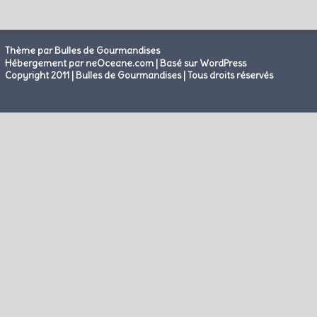
Thème par Bulles de Gourmandises
|
Hébergement par neOceane.com
Basé sur WordPress
Copyright 2011 | Bulles de Gourmandises | Tous droits réservés