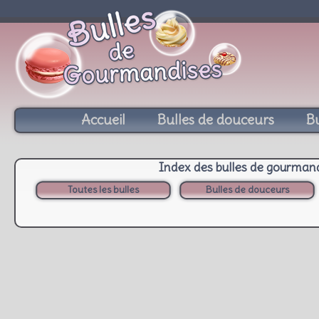
Accueil
Bulles de douceurs
Bu
Index des bulles de gourman
Toutes les bulles
Bulles de douceurs