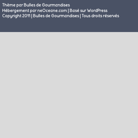
Thème par Bulles de Gourmandises
|
Hébergement par neOceane.com
Basé sur WordPress
Copyright 2011 | Bulles de Gourmandises | Tous droits réservés