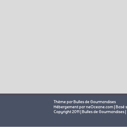
Thème par Bulles de Gourmandises
|
Hébergement par neOceane.com
Basé 
Copyright 2011 | Bulles de Gourmandises | 