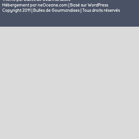
|
Hébergement par neOceane.com
Basé sur WordPress
Copyright 2011 | Bulles de Gourmandises | Tous droits réservés