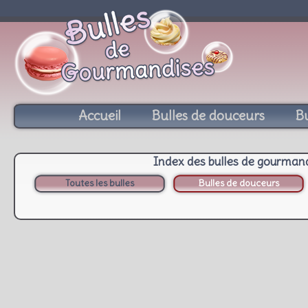
Accueil
Bulles de douceurs
Bu
Index des bulles de gourman
Toutes les bulles
Bulles de douceurs