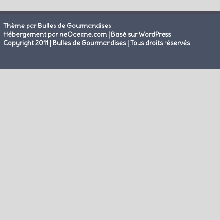
Thème par Bulles de Gourmandises
|
Hébergement par neOceane.com
Basé sur WordPress
Copyright 2011 | Bulles de Gourmandises | Tous droits réservés