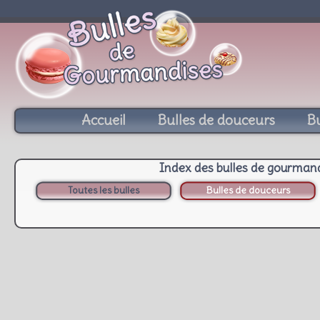
Accueil
Bulles de douceurs
Bu
Index des bulles de gourman
Toutes les bulles
Bulles de douceurs