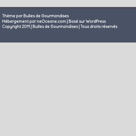
Thème par Bulles de Gourmandises
|
Hébergement par neOceane.com
Basé sur WordPress
Copyright 2011 | Bulles de Gourmandises | Tous droits réservés