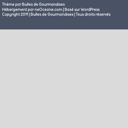
Thème par Bulles de Gourmandises
|
Hébergement par neOceane.com
Basé sur WordPress
Copyright 2011 | Bulles de Gourmandises | Tous droits réservés