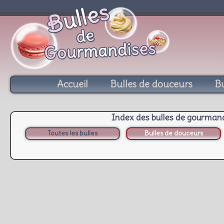
Accueil
Bulles de douceurs
Bu
Index des bulles de gourman
Toutes les bulles
Bulles de douceurs