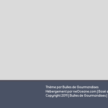
Thème par Bulles de Gourmandises
|
Hébergement par neOceane.com
Basé 
Copyright 2011 | Bulles de Gourmandises | 