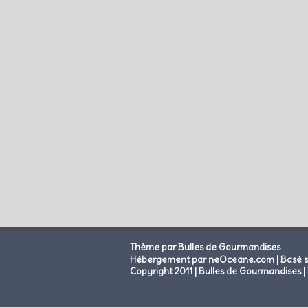
Thème par Bulles de Gourmandises
|
Hébergement par neOceane.com
Basé 
Copyright 2011 | Bulles de Gourmandises | 